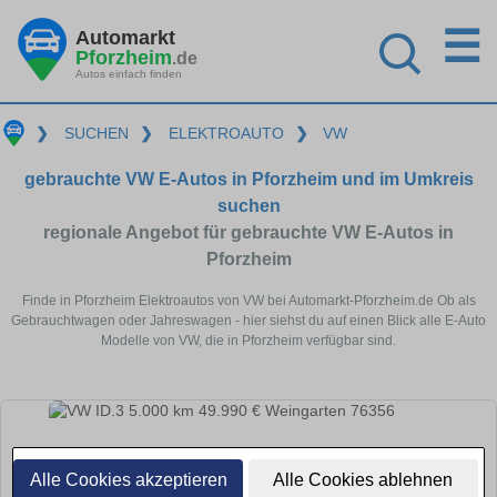
☰
Automarkt
Pforzheim
.de
Autos einfach finden
❯
SUCHEN
❯
ELEKTROAUTO
❯
VW
gebrauchte VW E-Autos in Pforzheim und im Umkreis
suchen
regionale Angebot für gebrauchte VW E-Autos in
Pforzheim
Finde in Pforzheim Elektroautos von VW bei Automarkt-Pforzheim.de Ob als
Gebrauchtwagen oder Jahreswagen - hier siehst du auf einen Blick alle E-Auto
Modelle von VW, die in Pforzheim verfügbar sind.
Alle Cookies akzeptieren
Alle Cookies ablehnen