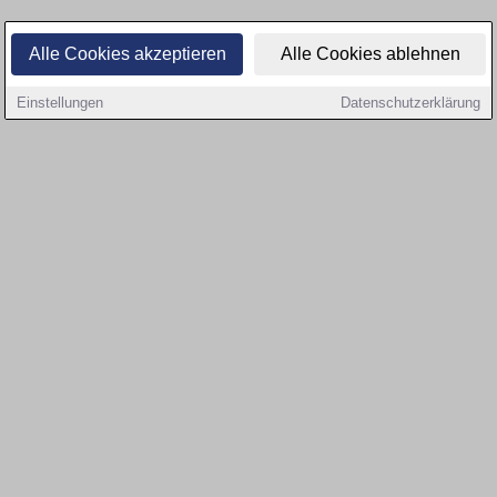
Alle Cookies akzeptieren
Alle Cookies ablehnen
Einstellungen
Datenschutzerklärung