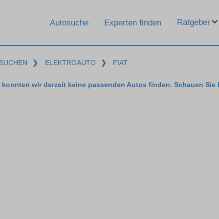
Ratgeber
Autosuche
Experten finden
SUCHEN
❯
ELEKTROAUTO
❯
FIAT
 konnten wir derzeit keine passenden Autos finden. Schauen Sie 