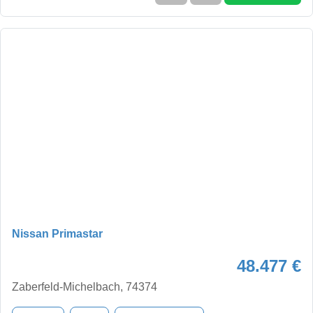
Nissan Primastar
48.477 €
Zaberfeld-Michelbach, 74374