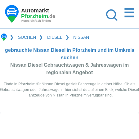
☰
Automarkt
Pforzheim
.de
Autos einfach finden
❯
SUCHEN
❯
DIESEL
❯
NISSAN
gebrauchte Nissan Diesel in Pforzheim und im Umkreis
suchen
Nissan Diesel Gebrauchtwagen & Jahreswagen im
regionalen Angebot
Finde in Pforzheim für Nissan Diesel gezielt Fahrzeuge in deiner Nähe. Ob als
Gebrauchtwagen oder Jahreswagen - hier siehst du auf einen Blick, welche Diesel
Fahrzeuge von Nissan in Pforzheim verfügbar sind.