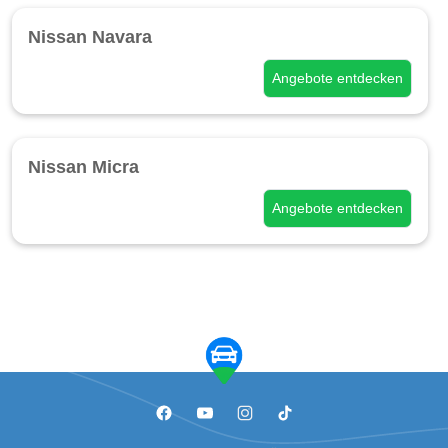
Nissan Navara
Angebote entdecken
Nissan Micra
Angebote entdecken