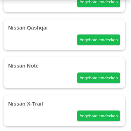
Angebote entdecken
Nissan Qashqai
Angebote entdecken
Nissan Note
Angebote entdecken
Nissan X-Trail
Angebote entdecken