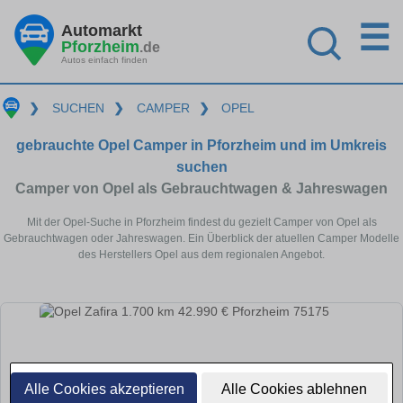
☰
Automarkt
Pforzheim
.de
Autos einfach finden
❯
SUCHEN
❯
CAMPER
❯
OPEL
gebrauchte Opel Camper in Pforzheim und im Umkreis
suchen
Camper von Opel als Gebrauchtwagen & Jahreswagen
Mit der Opel-Suche in Pforzheim findest du gezielt Camper von Opel als
Gebrauchtwagen oder Jahreswagen. Ein Überblick der atuellen Camper Modelle
des Herstellers Opel aus dem regionalen Angebot.
Alle Cookies akzeptieren
Alle Cookies ablehnen