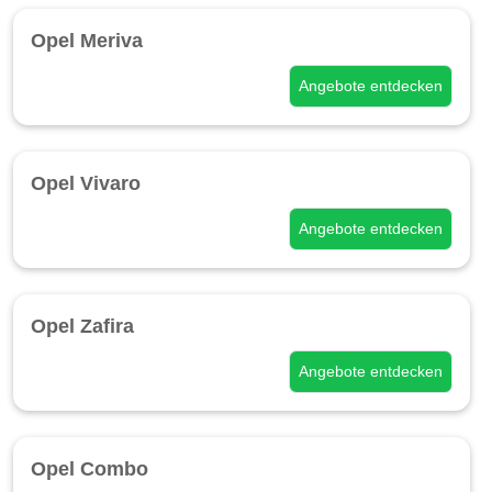
Opel Meriva
Angebote entdecken
Opel Vivaro
Angebote entdecken
Opel Zafira
Angebote entdecken
Opel Combo