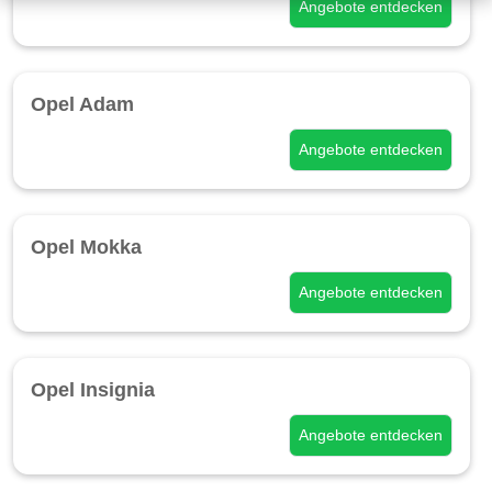
Angebote entdecken
Opel Adam
Angebote entdecken
Opel Mokka
Angebote entdecken
Opel Insignia
Angebote entdecken