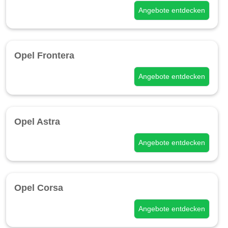
Angebote entdecken
Opel Frontera
Angebote entdecken
Opel Astra
Angebote entdecken
Opel Corsa
Angebote entdecken