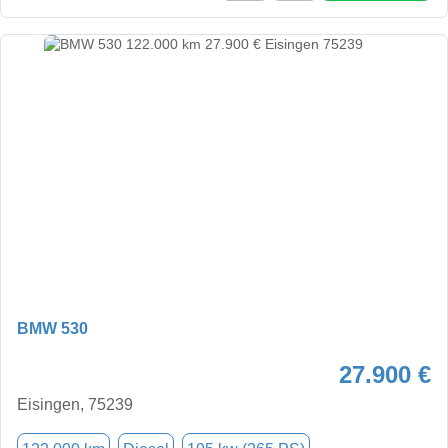
BMW 530
27.900 €
Eisingen, 75239