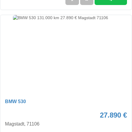
BMW 530
27.890 €
Magstadt, 71106