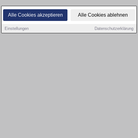
Alle Cookies akzeptieren
Alle Cookies ablehnen
Einstellungen
Datenschutzerklärung