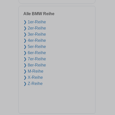
Alle BMW Reihe
❯ 1er-Reihe
❯ 2er-Reihe
❯ 3er-Reihe
❯ 4er-Reihe
❯ 5er-Reihe
❯ 6er-Reihe
❯ 7er-Reihe
❯ 8er-Reihe
❯ M-Reihe
❯ X-Reihe
❯ Z-Reihe