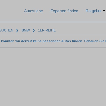
Ratgeber
Autosuche
Experten finden
SUCHEN
❯
BMW
❯
1ER-REIHE
 konnten wir derzeit keine passenden Autos finden. Schauen Sie 