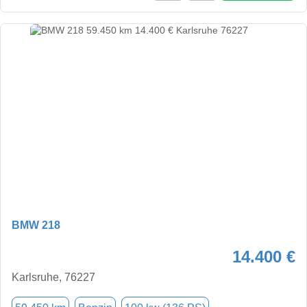
BMW 218
14.400 €
Karlsruhe, 76227