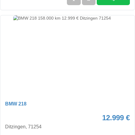
BMW 218
12.999 €
Ditzingen, 71254