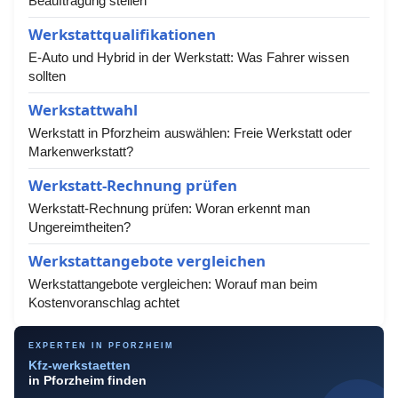
Beauftragung stellen
Werkstattqualifikationen
E-Auto und Hybrid in der Werkstatt: Was Fahrer wissen
sollten
Werkstattwahl
Werkstatt in Pforzheim auswählen: Freie Werkstatt oder
Markenwerkstatt?
Werkstatt-Rechnung prüfen
Werkstatt-Rechnung prüfen: Woran erkennt man
Ungereimtheiten?
Werkstattangebote vergleichen
Werkstattangebote vergleichen: Worauf man beim
Kostenvoranschlag achtet
EXPERTEN IN PFORZHEIM
Kfz-werkstaetten
in Pforzheim finden