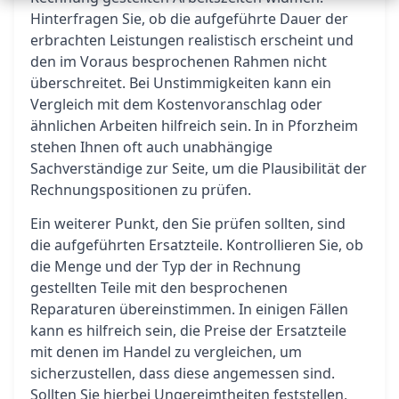
Hinterfragen Sie, ob die aufgeführte Dauer der
erbrachten Leistungen realistisch erscheint und
den im Voraus besprochenen Rahmen nicht
überschreitet. Bei Unstimmigkeiten kann ein
Vergleich mit dem Kostenvoranschlag oder
ähnlichen Arbeiten hilfreich sein. In in Pforzheim
stehen Ihnen oft auch unabhängige
Sachverständige zur Seite, um die Plausibilität der
Rechnungspositionen zu prüfen.
Ein weiterer Punkt, den Sie prüfen sollten, sind
die aufgeführten Ersatzteile. Kontrollieren Sie, ob
die Menge und der Typ der in Rechnung
gestellten Teile mit den besprochenen
Reparaturen übereinstimmen. In einigen Fällen
kann es hilfreich sein, die Preise der Ersatzteile
mit denen im Handel zu vergleichen, um
sicherzustellen, dass diese angemessen sind.
Sollten Sie hierbei Ungereimtheiten feststellen,