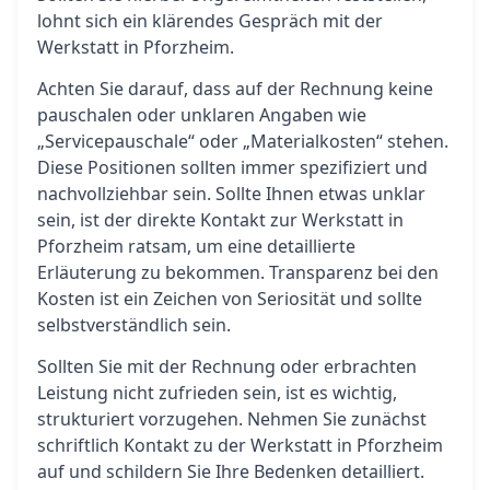
lohnt sich ein klärendes Gespräch mit der
Werkstatt in Pforzheim.
Achten Sie darauf, dass auf der Rechnung keine
pauschalen oder unklaren Angaben wie
„Servicepauschale“ oder „Materialkosten“ stehen.
Diese Positionen sollten immer spezifiziert und
nachvollziehbar sein. Sollte Ihnen etwas unklar
sein, ist der direkte Kontakt zur Werkstatt in
Pforzheim ratsam, um eine detaillierte
Erläuterung zu bekommen. Transparenz bei den
Kosten ist ein Zeichen von Seriosität und sollte
selbstverständlich sein.
Sollten Sie mit der Rechnung oder erbrachten
Leistung nicht zufrieden sein, ist es wichtig,
strukturiert vorzugehen. Nehmen Sie zunächst
schriftlich Kontakt zu der Werkstatt in Pforzheim
auf und schildern Sie Ihre Bedenken detailliert.