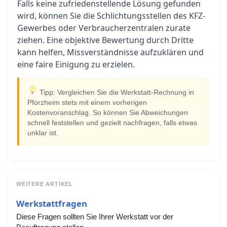
Falls keine zufriedenstellende Lösung gefunden
wird, können Sie die Schlichtungsstellen des KFZ-
Gewerbes oder Verbraucherzentralen zurate
ziehen. Eine objektive Bewertung durch Dritte
kann helfen, Missverständnisse aufzuklären und
eine faire Einigung zu erzielen.
Tipp: Vergleichen Sie die Werkstatt-Rechnung in
Pforzheim stets mit einem vorherigen
Kostenvoranschlag. So können Sie Abweichungen
schnell feststellen und gezielt nachfragen, falls etwas
unklar ist.
WEITERE ARTIKEL
Werkstattfragen
Diese Fragen sollten Sie Ihrer Werkstatt vor der