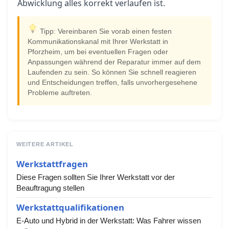
Abwicklung alles korrekt verlaufen ist.
Tipp: Vereinbaren Sie vorab einen festen
Kommunikationskanal mit Ihrer Werkstatt in
Pforzheim, um bei eventuellen Fragen oder
Anpassungen während der Reparatur immer auf dem
Laufenden zu sein. So können Sie schnell reagieren
und Entscheidungen treffen, falls unvorhergesehene
Probleme auftreten.
WEITERE ARTIKEL
Werkstattfragen
Diese Fragen sollten Sie Ihrer Werkstatt vor der
Beauftragung stellen
Werkstattqualifikationen
E-Auto und Hybrid in der Werkstatt: Was Fahrer wissen