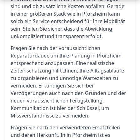
sind und ob zusätzliche Kosten anfallen. Gerade
in einer größeren Stadt wie in Pforzheim kann
solch ein Service entscheidend für Ihre Mobilität
sein. Stellen Sie sicher, dass die Abwicklung
unkompliziert und transparent erfolgt.
Fragen Sie nach der voraussichtlichen
Reparaturdauer, um Ihre Planung in Pforzheim
entsprechend anzupassen. Eine realistische
Zeiteinschätzung hilft Ihnen, Ihre Alltagsabläufe
zu organisieren und unnötige Wartezeiten zu
vermeiden. Erkundigen Sie sich bei
Verzögerungen auch nach den Gründen und der
neuen voraussichtlichen Fertigstellung.
Kommunikation ist hier der Schlüssel, um
Missverständnisse zu vermeiden.
Fragen Sie nach den verwendeten Ersatzteilen
und deren Herkunft. In in Pforzheim ist es