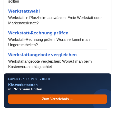
sollten
Werkstattwahl
Werkstatt in Pforzheim auswählen: Freie Werkstatt oder
Markenwerkstatt?
Werkstatt-Rechnung prüfen
Werkstatt-Rechnung prüfen: Woran erkennt man
Ungereimtheiten?
Werkstattangebote vergleichen
Werkstattangebote vergleichen: Worauf man beim
Kostenvoranschlag achtet
EXPERTEN IN PFORZHEIM
Kfz-werkstaetten
in Pforzheim finden
Zum Verzeichnis →