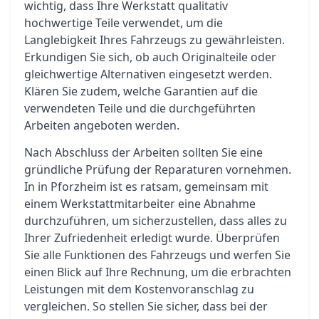
wichtig, dass Ihre Werkstatt qualitativ
hochwertige Teile verwendet, um die
Langlebigkeit Ihres Fahrzeugs zu gewährleisten.
Erkundigen Sie sich, ob auch Originalteile oder
gleichwertige Alternativen eingesetzt werden.
Klären Sie zudem, welche Garantien auf die
verwendeten Teile und die durchgeführten
Arbeiten angeboten werden.
Nach Abschluss der Arbeiten sollten Sie eine
gründliche Prüfung der Reparaturen vornehmen.
In in Pforzheim ist es ratsam, gemeinsam mit
einem Werkstattmitarbeiter eine Abnahme
durchzuführen, um sicherzustellen, dass alles zu
Ihrer Zufriedenheit erledigt wurde. Überprüfen
Sie alle Funktionen des Fahrzeugs und werfen Sie
einen Blick auf Ihre Rechnung, um die erbrachten
Leistungen mit dem Kostenvoranschlag zu
vergleichen. So stellen Sie sicher, dass bei der