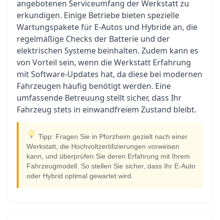
angebotenen Serviceumfang der Werkstatt zu
erkundigen. Einige Betriebe bieten spezielle
Wartungspakete für E-Autos und Hybride an, die
regelmäßige Checks der Batterie und der
elektrischen Systeme beinhalten. Zudem kann es
von Vorteil sein, wenn die Werkstatt Erfahrung
mit Software-Updates hat, da diese bei modernen
Fahrzeugen häufig benötigt werden. Eine
umfassende Betreuung stellt sicher, dass Ihr
Fahrzeug stets in einwandfreiem Zustand bleibt.
Tipp: Fragen Sie in Pforzheim gezielt nach einer
Werkstatt, die Hochvoltzertifizierungen vorweisen
kann, und überprüfen Sie deren Erfahrung mit Ihrem
Fahrzeugmodell. So stellen Sie sicher, dass Ihr E-Auto
oder Hybrid optimal gewartet wird.