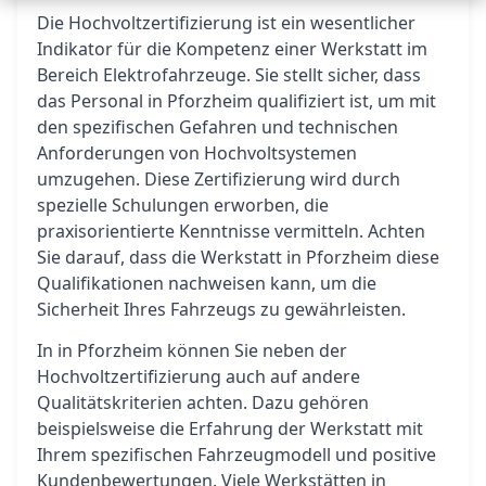
Die Hochvoltzertifizierung ist ein wesentlicher
Indikator für die Kompetenz einer Werkstatt im
Bereich Elektrofahrzeuge. Sie stellt sicher, dass
das Personal in Pforzheim qualifiziert ist, um mit
den spezifischen Gefahren und technischen
Anforderungen von Hochvoltsystemen
umzugehen. Diese Zertifizierung wird durch
spezielle Schulungen erworben, die
praxisorientierte Kenntnisse vermitteln. Achten
Sie darauf, dass die Werkstatt in Pforzheim diese
Qualifikationen nachweisen kann, um die
Sicherheit Ihres Fahrzeugs zu gewährleisten.
In in Pforzheim können Sie neben der
Hochvoltzertifizierung auch auf andere
Qualitätskriterien achten. Dazu gehören
beispielsweise die Erfahrung der Werkstatt mit
Ihrem spezifischen Fahrzeugmodell und positive
Kundenbewertungen. Viele Werkstätten in