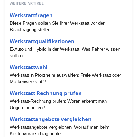
WEITERE ARTIKEL
Werkstattfragen
Diese Fragen sollten Sie Ihrer Werkstatt vor der
Beauftragung stellen
Werkstattqualifikationen
E-Auto und Hybrid in der Werkstatt: Was Fahrer wissen
sollten
Werkstattwahl
Werkstatt in Pforzheim auswählen: Freie Werkstatt oder
Markenwerkstatt?
Werkstatt-Rechnung prüfen
Werkstatt-Rechnung prüfen: Woran erkennt man
Ungereimtheiten?
Werkstattangebote vergleichen
Werkstattangebote vergleichen: Worauf man beim
Kostenvoranschlag achtet