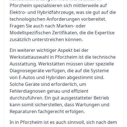
Pforzheim spezialisieren sich mittlerweile auf
Elektro- und Hybridfahrzeuge, was sie gut auf die
technologischen Anforderungen vorbereitet.
Fragen Sie auch nach Marken- oder
Modellspezifischen Zertifikaten, die die Expertise
zusätzlich unterstreichen können.
Ein weiterer wichtiger Aspekt bei der
Werkstattauswahl in Pforzheim ist die technische
Ausstattung. Werkstätten müssen über spezielle
Diagnosegeräte verfügen, die auf die Systeme
von E-Autos und Hybriden abgestimmt sind.
Solche Geräte sind erforderlich, um
Fehlerdiagnosen genau und effizient
durchzuführen. Ein gut ausgestatteter Betrieb
kann somit sicherstellen, dass Wartungen und
Reparaturen fachgerecht erfolgen.
In in Pforzheim ist es auch sinnvoll, sich nach dem