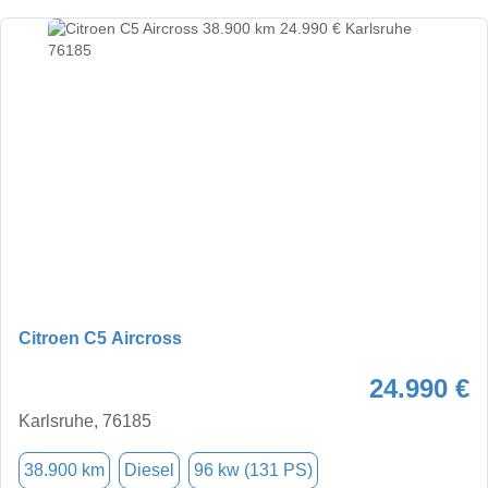
Citroen C5 Aircross
24.990 €
Karlsruhe, 76185
38.900 km
Diesel
96 kw (131 PS)