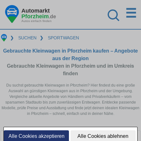
☰
Automarkt
Pforzheim
.de
Autos einfach finden
❯
SUCHEN
❯
SPORTWAGEN
Gebrauchte Kleinwagen in Pforzheim kaufen – Angebote
aus der Region
Gebrauchte Kleinwagen in Pforzheim und im Umkreis
finden
Du suchst gebrauchte Kleinwagen in Pforzheim? Hier findest du eine große
Auswahl an günstigen Kleinwagen aus in Pforzheim und der Umgebung.
Vergleiche aktuelle Angebote von Händlern und Privatverkäufern – vom
sparsamen Stadtauto bis zum zuverlässigen Erstwagen. Entdecke passende
Modelle, prüfe Preise und Ausstattung und finde jetzt deinen idealen Kleinwagen
in Pforzheim – schnell, einfach und in deiner Nähe.
Alle Cookies akzeptieren
Alle Cookies ablehnen