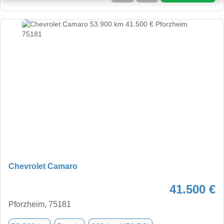
Chevrolet Camaro
41.500 €
Pforzheim, 75181