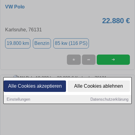
VW Polo
22.880 €
Karlsruhe, 76131
19.800 km
Benzin
85 kw (116 PS)
➜
★
➦
Alle Cookies akzeptieren
Alle Cookies ablehnen
Einstellungen
Datenschutzerklärung