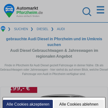
☰
Automarkt
Pforzheim
.de
Autos einfach finden
❯
SUCHEN
❯
DIESEL
❯
AUDI
gebrauchte Audi Diesel in Pforzheim und im Umkreis
suchen
Audi Diesel Gebrauchtwagen & Jahreswagen im
regionalen Angebot
Finde in Pforzheim für Audi Diesel gezielt Fahrzeuge in deiner Nähe. Ob als
Gebrauchtwagen oder Jahreswagen - hier siehst du auf einen Blick, welche Diesel
Fahrzeuge von Audi in Pforzheim verfügbar sind.
Alle Cookies akzeptieren
Alle Cookies ablehnen