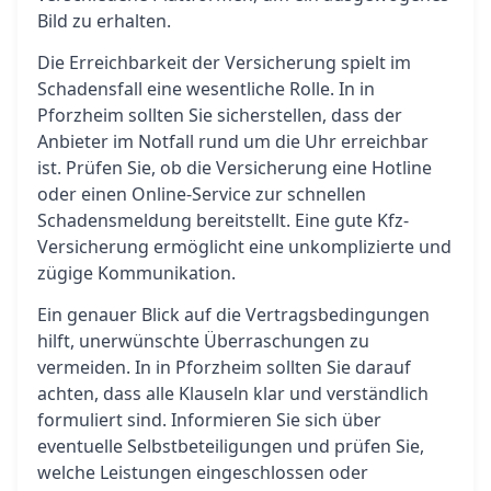
Bild zu erhalten.
Die Erreichbarkeit der Versicherung spielt im
Schadensfall eine wesentliche Rolle. In in
Pforzheim sollten Sie sicherstellen, dass der
Anbieter im Notfall rund um die Uhr erreichbar
ist. Prüfen Sie, ob die Versicherung eine Hotline
oder einen Online-Service zur schnellen
Schadensmeldung bereitstellt. Eine gute Kfz-
Versicherung ermöglicht eine unkomplizierte und
zügige Kommunikation.
Ein genauer Blick auf die Vertragsbedingungen
hilft, unerwünschte Überraschungen zu
vermeiden. In in Pforzheim sollten Sie darauf
achten, dass alle Klauseln klar und verständlich
formuliert sind. Informieren Sie sich über
eventuelle Selbstbeteiligungen und prüfen Sie,
welche Leistungen eingeschlossen oder