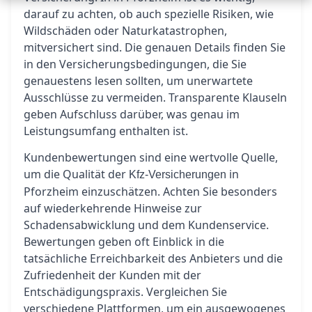
darauf zu achten, ob auch spezielle Risiken, wie
Wildschäden oder Naturkatastrophen,
mitversichert sind. Die genauen Details finden Sie
in den Versicherungsbedingungen, die Sie
genauestens lesen sollten, um unerwartete
Ausschlüsse zu vermeiden. Transparente Klauseln
geben Aufschluss darüber, was genau im
Leistungsumfang enthalten ist.
Kundenbewertungen sind eine wertvolle Quelle,
um die Qualität der
in
Kfz-Versicherungen
Pforzheim einzuschätzen. Achten Sie besonders
auf wiederkehrende Hinweise zur
Schadensabwicklung und dem Kundenservice.
Bewertungen geben oft Einblick in die
tatsächliche Erreichbarkeit des Anbieters und die
Zufriedenheit der Kunden mit der
Entschädigungspraxis. Vergleichen Sie
verschiedene Plattformen, um ein ausgewogenes