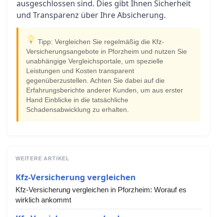
ausgeschlossen sind. Dies gibt Ihnen Sicherheit
und Transparenz über Ihre Absicherung.
Tipp: Vergleichen Sie regelmäßig die Kfz-
Versicherungsangebote in Pforzheim und nutzen Sie
unabhängige Vergleichsportale, um spezielle
Leistungen und Kosten transparent
gegenüberzustellen. Achten Sie dabei auf die
Erfahrungsberichte anderer Kunden, um aus erster
Hand Einblicke in die tatsächliche
Schadensabwicklung zu erhalten.
WEITERE ARTIKEL
Kfz-Versicherung vergleichen
Kfz-Versicherung vergleichen in Pforzheim: Worauf es
wirklich ankommt