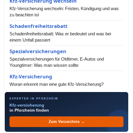
Kfz-Versicherung wechseln
Kfz-Versicherung wechseln: Fristen, Kündigung und was
zu beachten ist
Schadenfreiheitsrabatt
Schadenfreiheitsrabatt: Was er bedeutet und was bei
einem Unfall passiert
Spezialversicherungen
Spezialversicherungen für Oldtimer, E-Autos und
Youngtimer: Was man wissen sollte
Kfz-Versicherung
Woran erkennt man eine gute Kfz-Versicherung?
EXPERTEN IN PFORZHEIM
Kfz-versicherung
in Pforzheim finden
Zum Verzeichnis →