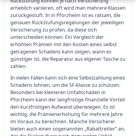
Rückstufung können je nach Versicherung
erheblich variieren, oft wird man mehrere Klassen
zurückgestuft. In in Pforzheim ist es ratsam, die
genauen Rückstufungsregelungen der jeweiligen
Versicherung zu prüfen, da diese sich
unterscheiden können. Ein Vergleich der
erhöhten Prämien mit den Kosten eines selbst
getragenen Schadens kann zeigen, wann es
günstiger ist, die Reparatur aus eigener Tasche zu
zahlen.
In vielen Fällen kann sich eine Selbstzahlung eines
Schadens lohnen, um die SF-Klasse zu schützen.
Besonders bei kleineren Unfallschäden in
Pforzheim kann der langfristige finanzielle Vorteil
den kurzfristigen Aufwand überwiegen. Es ist
wichtig, die Prämienerhöhung für mehrere Jahre
im Voraus zu berechnen. Manche Versicherer
bieten auch einen sogenannten „Rabattretter“ an,