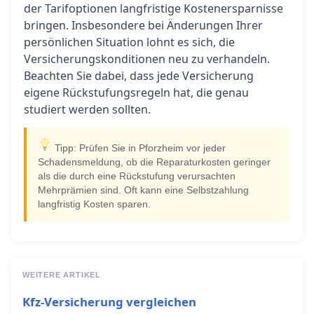
der Tarifoptionen langfristige Kostenersparnisse
bringen. Insbesondere bei Änderungen Ihrer
persönlichen Situation lohnt es sich, die
Versicherungskonditionen neu zu verhandeln.
Beachten Sie dabei, dass jede Versicherung
eigene Rückstufungsregeln hat, die genau
studiert werden sollten.
Tipp: Prüfen Sie in Pforzheim vor jeder
Schadensmeldung, ob die Reparaturkosten geringer
als die durch eine Rückstufung verursachten
Mehrprämien sind. Oft kann eine Selbstzahlung
langfristig Kosten sparen.
WEITERE ARTIKEL
Kfz-Versicherung vergleichen