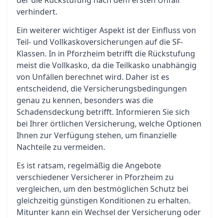
der die Rückstufung nach dem ersten Unfall
verhindert.
Ein weiterer wichtiger Aspekt ist der Einfluss von
Teil- und Vollkaskoversicherungen auf die SF-
Klassen. In in Pforzheim betrifft die Rückstufung
meist die Vollkasko, da die Teilkasko unabhängig
von Unfällen berechnet wird. Daher ist es
entscheidend, die Versicherungsbedingungen
genau zu kennen, besonders was die
Schadensdeckung betrifft. Informieren Sie sich
bei Ihrer örtlichen Versicherung, welche Optionen
Ihnen zur Verfügung stehen, um finanzielle
Nachteile zu vermeiden.
Es ist ratsam, regelmäßig die Angebote
verschiedener Versicherer in Pforzheim zu
vergleichen, um den bestmöglichen Schutz bei
gleichzeitig günstigen Konditionen zu erhalten.
Mitunter kann ein Wechsel der Versicherung oder