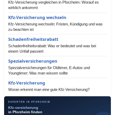
Kfz-Versicherung vergleichen in Pforzheim: Worauf es
wirklich ankommt
Kfz-Versicherung wechseln
Kfz-Versicherung wechseln: Fristen, Kündigung und was
zu beachten ist
Schadenfreiheitsrabatt
Schadenfreiheitsrabatt: Was er bedeutet und was bei
einem Unfall passiert
Spezialversicherungen
Spezialversicherungen für Oldtimer, E-Autos und
Youngtimer: Was man wissen sollte
Kfz-Versicherung
Woran erkennt man eine gute Kfz-Versicherung?
EXPERTEN IN PFORZHEIM
Kfz-versicherung
in Pforzheim finden