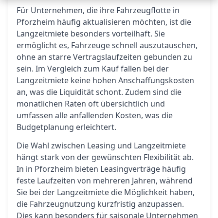
Für Unternehmen, die ihre Fahrzeugflotte in
Pforzheim häufig aktualisieren möchten, ist die
Langzeitmiete besonders vorteilhaft. Sie
ermöglicht es, Fahrzeuge schnell auszutauschen,
ohne an starre Vertragslaufzeiten gebunden zu
sein. Im Vergleich zum Kauf fallen bei der
Langzeitmiete keine hohen Anschaffungskosten
an, was die Liquidität schont. Zudem sind die
monatlichen Raten oft übersichtlich und
umfassen alle anfallenden Kosten, was die
Budgetplanung erleichtert.
Die Wahl zwischen Leasing und Langzeitmiete
hängt stark von der gewünschten Flexibilität ab.
In in Pforzheim bieten Leasingverträge häufig
feste Laufzeiten von mehreren Jahren, während
Sie bei der Langzeitmiete die Möglichkeit haben,
die Fahrzeugnutzung kurzfristig anzupassen.
Dies kann besonders für saisonale Unternehmen