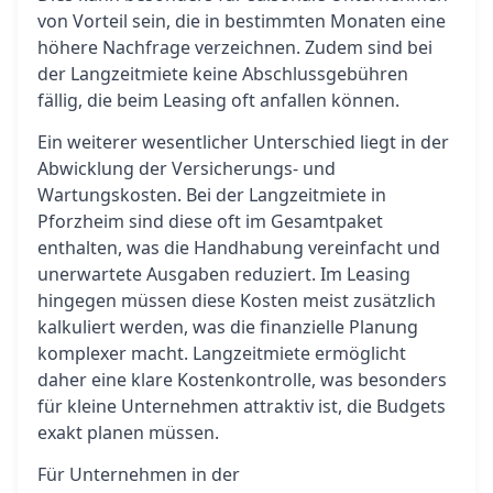
von Vorteil sein, die in bestimmten Monaten eine
höhere Nachfrage verzeichnen. Zudem sind bei
der Langzeitmiete keine Abschlussgebühren
fällig, die beim Leasing oft anfallen können.
Ein weiterer wesentlicher Unterschied liegt in der
Abwicklung der Versicherungs- und
Wartungskosten. Bei der Langzeitmiete in
Pforzheim sind diese oft im Gesamtpaket
enthalten, was die Handhabung vereinfacht und
unerwartete Ausgaben reduziert. Im Leasing
hingegen müssen diese Kosten meist zusätzlich
kalkuliert werden, was die finanzielle Planung
komplexer macht. Langzeitmiete ermöglicht
daher eine klare Kostenkontrolle, was besonders
für kleine Unternehmen attraktiv ist, die Budgets
exakt planen müssen.
Für Unternehmen in der