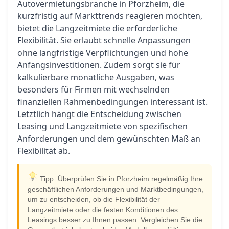
Autovermietungsbranche in Pforzheim, die
kurzfristig auf Markttrends reagieren möchten,
bietet die Langzeitmiete die erforderliche
Flexibilität. Sie erlaubt schnelle Anpassungen
ohne langfristige Verpflichtungen und hohe
Anfangsinvestitionen. Zudem sorgt sie für
kalkulierbare monatliche Ausgaben, was
besonders für Firmen mit wechselnden
finanziellen Rahmenbedingungen interessant ist.
Letztlich hängt die Entscheidung zwischen
Leasing und Langzeitmiete von spezifischen
Anforderungen und dem gewünschten Maß an
Flexibilität ab.
Tipp: Überprüfen Sie in Pforzheim regelmäßig Ihre
geschäftlichen Anforderungen und Marktbedingungen,
um zu entscheiden, ob die Flexibilität der
Langzeitmiete oder die festen Konditionen des
Leasings besser zu Ihnen passen. Vergleichen Sie die