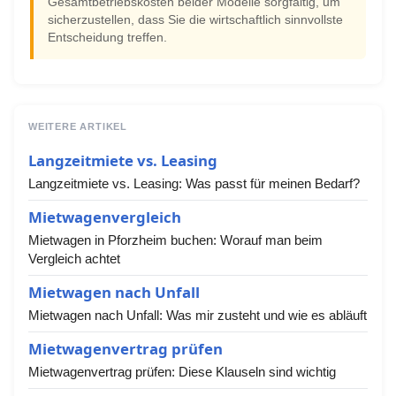
Gesamtbetriebskosten beider Modelle sorgfältig, um
sicherzustellen, dass Sie die wirtschaftlich sinnvollste
Entscheidung treffen.
WEITERE ARTIKEL
Langzeitmiete vs. Leasing
Langzeitmiete vs. Leasing: Was passt für meinen Bedarf?
Mietwagenvergleich
Mietwagen in Pforzheim buchen: Worauf man beim
Vergleich achtet
Mietwagen nach Unfall
Mietwagen nach Unfall: Was mir zusteht und wie es abläuft
Mietwagenvertrag prüfen
Mietwagenvertrag prüfen: Diese Klauseln sind wichtig