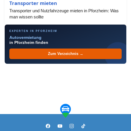
Transporter mieten
Transporter und Nutzfahrzeuge mieten in Pforzheim: Was
man wissen sollte
EXPERTEN IN PFORZHEIM
Autovermietung
in Pforzheim finden
Zum Verzeichnis →