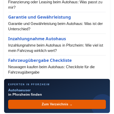
Finanzierung oder Leasing beim Autohaus: Was passt zu
mir?
Garantie und Gewährleistung
Garantie und Gewährleistung beim Autohaus: Was ist der
Unterschied?
Inzahlungnahme Autohaus
Inzahlungnahme beim Autohaus in Pforzheim: Wie viel ist
mein Fahrzeug wirklich wert?
Fahrzeugübergabe Checkliste
Neuwagen kaufen beim Autohaus: Checkliste für die
Fahrzeugübergabe
EXPERTEN IN PFORZHEIM
Autohaeuser
in Pforzheim finden
Zum Verzeichnis →