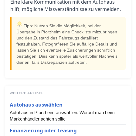
Eine klare Kommunikation mit dem Autohaus
hilft, mögliche Missverständnisse zu vermeiden.
Tipp: Nutzen Sie die Möglichkeit, bei der
Übergabe in Pforzheim eine Checkliste mitzubringen
und den Zustand des Fahrzeugs detailliert
festzuhalten. Fotografieren Sie auffällige Details und
lassen Sie sich eventuelle Zusicherungen schriftlich
bestätigen. Dies kann später als wertvoller Nachweis
dienen, falls Diskrepanzen auftreten.
WEITERE ARTIKEL
Autohaus auswählen
Autohaus in Pforzheim auswählen: Worauf man beim
Markenhändler achten sollte
Finanzierung oder Leasing