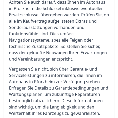
Achten Sie auch darauf, dass Ihnen im Autohaus
in Pforzheim die Schlüssel inklusive eventueller
Ersatzschlüssel übergeben werden. Prüfen Sie, ob
alle im Kaufvertrag aufgelisteten Extras und
Sonderausstattungen vorhanden und
funktionsfähig sind. Dies umfasst
Navigationssysteme, spezielle Felgen oder
technische Zusatzpakete. So stellen Sie sicher,
dass der gekaufte Neuwagen Ihren Erwartungen
und Vereinbarungen entspricht.
Vergessen Sie nicht, sich über Garantie- und
Serviceleistungen zu informieren, die Ihnen im
Autohaus in Pforzheim zur Verfügung stehen.
Erfragen Sie Details zu Garantiebedingungen und
Wartungsplänen, um zukünftige Reparaturen
bestmöglich abzusichern. Diese Informationen
sind wichtig, um die Langlebigkeit und den
Werterhalt Ihres Fahrzeugs zu gewährleisten.