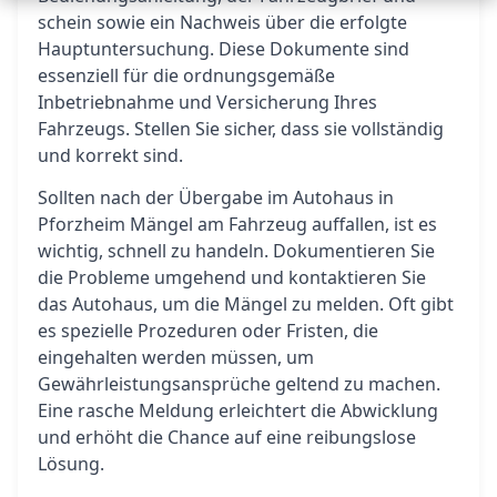
schein sowie ein Nachweis über die erfolgte
Hauptuntersuchung. Diese Dokumente sind
essenziell für die ordnungsgemäße
Inbetriebnahme und Versicherung Ihres
Fahrzeugs. Stellen Sie sicher, dass sie vollständig
und korrekt sind.
Sollten nach der Übergabe im Autohaus in
Pforzheim Mängel am Fahrzeug auffallen, ist es
wichtig, schnell zu handeln. Dokumentieren Sie
die Probleme umgehend und kontaktieren Sie
das Autohaus, um die Mängel zu melden. Oft gibt
es spezielle Prozeduren oder Fristen, die
eingehalten werden müssen, um
Gewährleistungsansprüche geltend zu machen.
Eine rasche Meldung erleichtert die Abwicklung
und erhöht die Chance auf eine reibungslose
Lösung.