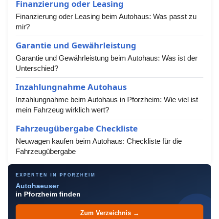
Finanzierung oder Leasing
Finanzierung oder Leasing beim Autohaus: Was passt zu
mir?
Garantie und Gewährleistung
Garantie und Gewährleistung beim Autohaus: Was ist der
Unterschied?
Inzahlungnahme Autohaus
Inzahlungnahme beim Autohaus in Pforzheim: Wie viel ist
mein Fahrzeug wirklich wert?
Fahrzeugübergabe Checkliste
Neuwagen kaufen beim Autohaus: Checkliste für die
Fahrzeugübergabe
EXPERTEN IN PFORZHEIM
Autohaeuser
in Pforzheim finden
Zum Verzeichnis →