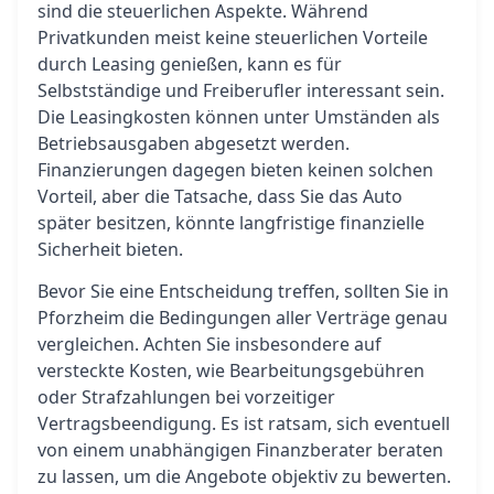
sind die steuerlichen Aspekte. Während
Privatkunden meist keine steuerlichen Vorteile
durch Leasing genießen, kann es für
Selbstständige und Freiberufler interessant sein.
Die Leasingkosten können unter Umständen als
Betriebsausgaben abgesetzt werden.
Finanzierungen dagegen bieten keinen solchen
Vorteil, aber die Tatsache, dass Sie das Auto
später besitzen, könnte langfristige finanzielle
Sicherheit bieten.
Bevor Sie eine Entscheidung treffen, sollten Sie in
Pforzheim die Bedingungen aller Verträge genau
vergleichen. Achten Sie insbesondere auf
versteckte Kosten, wie Bearbeitungsgebühren
oder Strafzahlungen bei vorzeitiger
Vertragsbeendigung. Es ist ratsam, sich eventuell
von einem unabhängigen Finanzberater beraten
zu lassen, um die Angebote objektiv zu bewerten.