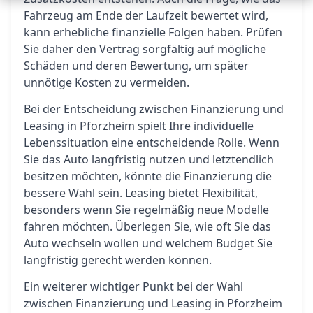
Fahrzeug am Ende der Laufzeit bewertet wird,
kann erhebliche finanzielle Folgen haben. Prüfen
Sie daher den Vertrag sorgfältig auf mögliche
Schäden und deren Bewertung, um später
unnötige Kosten zu vermeiden.
Bei der Entscheidung zwischen Finanzierung und
Leasing in Pforzheim spielt Ihre individuelle
Lebenssituation eine entscheidende Rolle. Wenn
Sie das Auto langfristig nutzen und letztendlich
besitzen möchten, könnte die Finanzierung die
bessere Wahl sein. Leasing bietet Flexibilität,
besonders wenn Sie regelmäßig neue Modelle
fahren möchten. Überlegen Sie, wie oft Sie das
Auto wechseln wollen und welchem Budget Sie
langfristig gerecht werden können.
Ein weiterer wichtiger Punkt bei der Wahl
zwischen Finanzierung und Leasing in Pforzheim