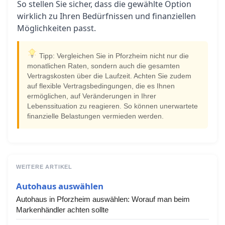
So stellen Sie sicher, dass die gewählte Option
wirklich zu Ihren Bedürfnissen und finanziellen
Möglichkeiten passt.
Tipp: Vergleichen Sie in Pforzheim nicht nur die
monatlichen Raten, sondern auch die gesamten
Vertragskosten über die Laufzeit. Achten Sie zudem
auf flexible Vertragsbedingungen, die es Ihnen
ermöglichen, auf Veränderungen in Ihrer
Lebenssituation zu reagieren. So können unerwartete
finanzielle Belastungen vermieden werden.
WEITERE ARTIKEL
Autohaus auswählen
Autohaus in Pforzheim auswählen: Worauf man beim
Markenhändler achten sollte