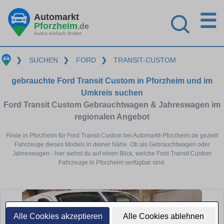
☰
Automarkt
Pforzheim
.de
Autos einfach finden
❯
SUCHEN
❯
FORD
❯
TRANSIT-CUSTOM
gebrauchte Ford Transit Custom in Pforzheim und im
Umkreis suchen
Ford Transit Custom Gebrauchtwagen & Jahreswagen im
regionalen Angebot
Finde in Pforzheim für Ford Transit Custom bei Automarkt-Pforzheim.de gezielt
Fahrzeuge dieses Models in deiner Nähe. Ob als Gebrauchtwagen oder
Jahreswagen - hier siehst du auf einen Blick, welche Ford Transit Custom
Fahrzeuge in Pforzheim verfügbar sind.
Alle Cookies akzeptieren
Alle Cookies ablehnen