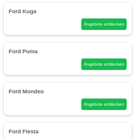
Ford Kuga
Angebote entdecken
Ford Puma
Angebote entdecken
Ford Mondeo
Angebote entdecken
Ford Fiesta