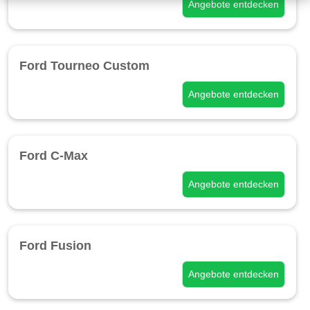
Angebote entdecken
Ford Tourneo Custom
Angebote entdecken
Ford C-Max
Angebote entdecken
Ford Fusion
Angebote entdecken