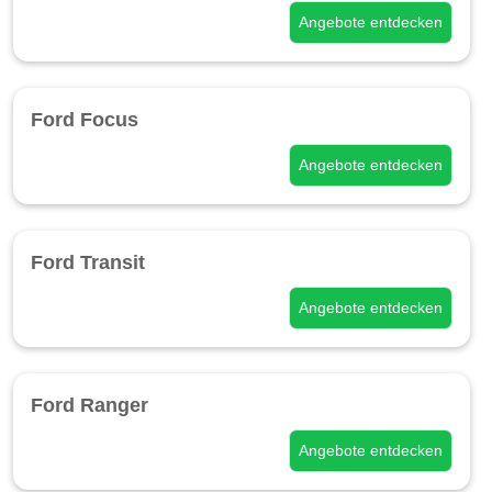
Angebote entdecken
Ford Focus
Angebote entdecken
Ford Transit
Angebote entdecken
Ford Ranger
Angebote entdecken