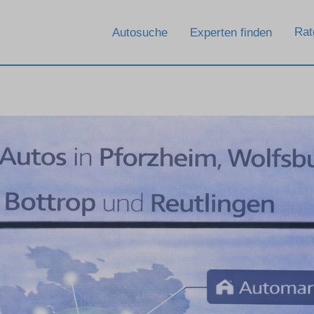
Rat
Autosuche
Experten finden