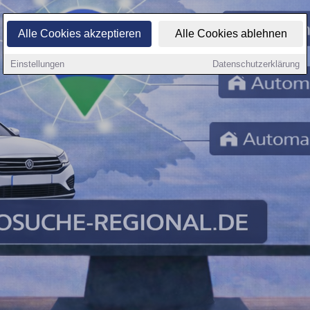
Alle Cookies akzeptieren
Alle Cookies ablehnen
Einstellungen
Datenschutzerklärung