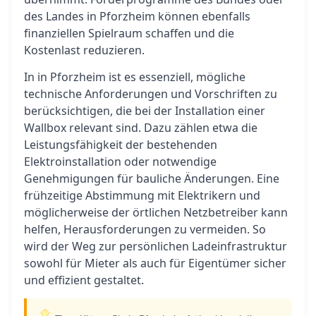
des Landes in Pforzheim können ebenfalls
finanziellen Spielraum schaffen und die
Kostenlast reduzieren.
In in Pforzheim ist es essenziell, mögliche
technische Anforderungen und Vorschriften zu
berücksichtigen, die bei der Installation einer
Wallbox relevant sind. Dazu zählen etwa die
Leistungsfähigkeit der bestehenden
Elektroinstallation oder notwendige
Genehmigungen für bauliche Änderungen. Eine
frühzeitige Abstimmung mit Elektrikern und
möglicherweise der örtlichen Netzbetreiber kann
helfen, Herausforderungen zu vermeiden. So
wird der Weg zur persönlichen Ladeinfrastruktur
sowohl für Mieter als auch für Eigentümer sicher
und effizient gestaltet.