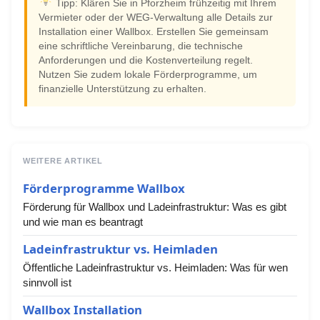
Tipp: Klären Sie in Pforzheim frühzeitig mit Ihrem
Vermieter oder der WEG-Verwaltung alle Details zur
Installation einer Wallbox. Erstellen Sie gemeinsam
eine schriftliche Vereinbarung, die technische
Anforderungen und die Kostenverteilung regelt.
Nutzen Sie zudem lokale Förderprogramme, um
finanzielle Unterstützung zu erhalten.
WEITERE ARTIKEL
Förderprogramme Wallbox
Förderung für Wallbox und Ladeinfrastruktur: Was es gibt
und wie man es beantragt
Ladeinfrastruktur vs. Heimladen
Öffentliche Ladeinfrastruktur vs. Heimladen: Was für wen
sinnvoll ist
Wallbox Installation