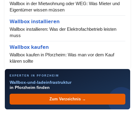
Wallbox in der Mietwohnung oder WEG: Was Mieter und
Eigentümer wissen müssen
Wallbox installieren
Wallbox installieren: Was der Elektrofachbetrieb leisten
muss
Wallbox kaufen
Wallbox kaufen in Pforzheim: Was man vor dem Kauf
klären sollte
EXPERTEN IN PFORZHEIM
Wallbox-und-ladeinfrastruktur
in Pforzheim finden
Zum Verzeichnis →