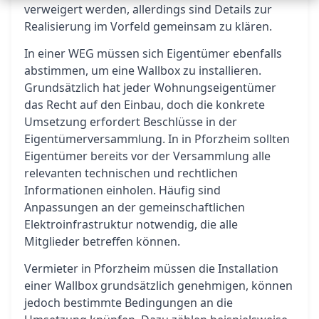
verweigert werden, allerdings sind Details zur
Realisierung im Vorfeld gemeinsam zu klären.
In einer WEG müssen sich Eigentümer ebenfalls
abstimmen, um eine Wallbox zu installieren.
Grundsätzlich hat jeder Wohnungseigentümer
das Recht auf den Einbau, doch die konkrete
Umsetzung erfordert Beschlüsse in der
Eigentümerversammlung. In in Pforzheim sollten
Eigentümer bereits vor der Versammlung alle
relevanten technischen und rechtlichen
Informationen einholen. Häufig sind
Anpassungen an der gemeinschaftlichen
Elektroinfrastruktur notwendig, die alle
Mitglieder betreffen können.
Vermieter in Pforzheim müssen die Installation
einer Wallbox grundsätzlich genehmigen, können
jedoch bestimmte Bedingungen an die