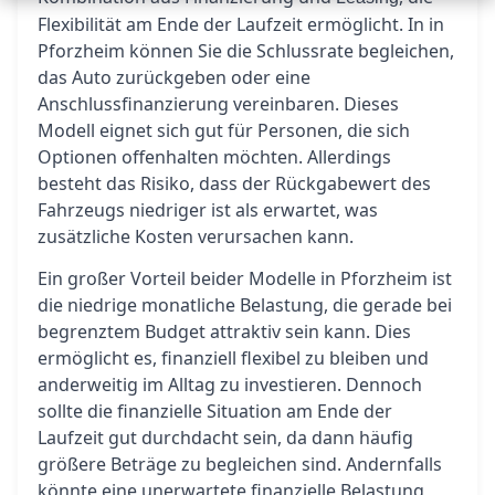
Flexibilität am Ende der Laufzeit ermöglicht. In in
Pforzheim können Sie die Schlussrate begleichen,
das Auto zurückgeben oder eine
Anschlussfinanzierung vereinbaren. Dieses
Modell eignet sich gut für Personen, die sich
Optionen offenhalten möchten. Allerdings
besteht das Risiko, dass der Rückgabewert des
Fahrzeugs niedriger ist als erwartet, was
zusätzliche Kosten verursachen kann.
Ein großer Vorteil beider Modelle in Pforzheim ist
die niedrige monatliche Belastung, die gerade bei
begrenztem Budget attraktiv sein kann. Dies
ermöglicht es, finanziell flexibel zu bleiben und
anderweitig im Alltag zu investieren. Dennoch
sollte die finanzielle Situation am Ende der
Laufzeit gut durchdacht sein, da dann häufig
größere Beträge zu begleichen sind. Andernfalls
könnte eine unerwartete finanzielle Belastung