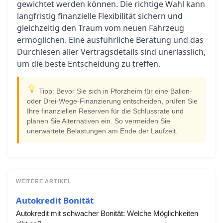
gewichtet werden können. Die richtige Wahl kann
langfristig finanzielle Flexibilität sichern und
gleichzeitig den Traum vom neuen Fahrzeug
ermöglichen. Eine ausführliche Beratung und das
Durchlesen aller Vertragsdetails sind unerlässlich,
um die beste Entscheidung zu treffen.
Tipp: Bevor Sie sich in Pforzheim für eine Ballon-
oder Drei-Wege-Finanzierung entscheiden, prüfen Sie
Ihre finanziellen Reserven für die Schlussrate und
planen Sie Alternativen ein. So vermeiden Sie
unerwartete Belastungen am Ende der Laufzeit.
WEITERE ARTIKEL
Autokredit Bonität
Autokredit mit schwacher Bonität: Welche Möglichkeiten