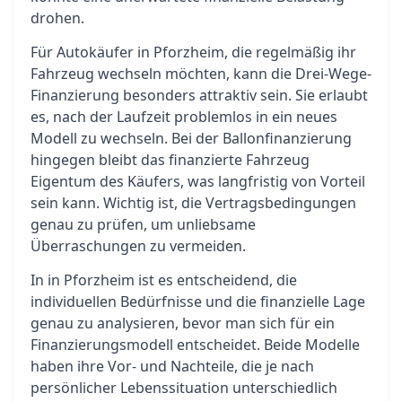
drohen.
Für Autokäufer in Pforzheim, die regelmäßig ihr
Fahrzeug wechseln möchten, kann die Drei-Wege-
Finanzierung besonders attraktiv sein. Sie erlaubt
es, nach der Laufzeit problemlos in ein neues
Modell zu wechseln. Bei der Ballonfinanzierung
hingegen bleibt das finanzierte Fahrzeug
Eigentum des Käufers, was langfristig von Vorteil
sein kann. Wichtig ist, die Vertragsbedingungen
genau zu prüfen, um unliebsame
Überraschungen zu vermeiden.
In in Pforzheim ist es entscheidend, die
individuellen Bedürfnisse und die finanzielle Lage
genau zu analysieren, bevor man sich für ein
Finanzierungsmodell entscheidet. Beide Modelle
haben ihre Vor- und Nachteile, die je nach
persönlicher Lebenssituation unterschiedlich