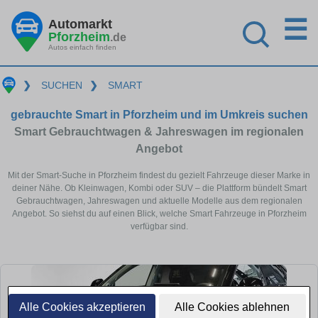
☰
Automarkt
Pforzheim
.de
Autos einfach finden
❯
SUCHEN
❯
SMART
gebrauchte Smart in Pforzheim und im Umkreis suchen
Smart Gebrauchtwagen & Jahreswagen im regionalen
Angebot
Mit der Smart-Suche in Pforzheim findest du gezielt Fahrzeuge dieser Marke in
deiner Nähe. Ob Kleinwagen, Kombi oder SUV – die Plattform bündelt Smart
Gebrauchtwagen, Jahreswagen und aktuelle Modelle aus dem regionalen
Angebot. So siehst du auf einen Blick, welche Smart Fahrzeuge in Pforzheim
verfügbar sind.
Alle Cookies akzeptieren
Alle Cookies ablehnen