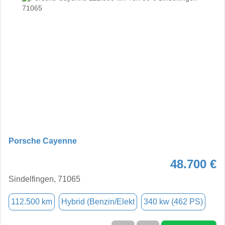
Porsche Cayenne
48.700 €
Sindelfingen, 71065
112.500 km
Hybrid (Benzin/Elekt
340 kw (462 PS)