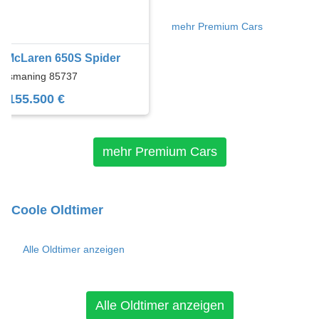
mehr Premium Cars
McLaren 650S Spider
Ismaning 85737
155.500 €
mehr Premium Cars
Coole Oldtimer
Alle Oldtimer anzeigen
Alle Oldtimer anzeigen