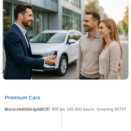
Premium Cars