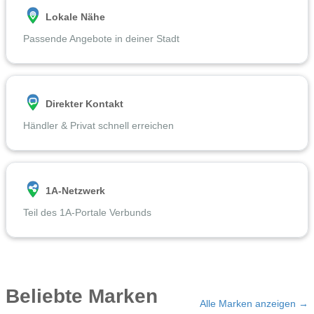
Lokale Nähe
Passende Angebote in deiner Stadt
Direkter Kontakt
Händler & Privat schnell erreichen
1A-Netzwerk
Teil des 1A-Portale Verbunds
Beliebte Marken
Alle Marken anzeigen →