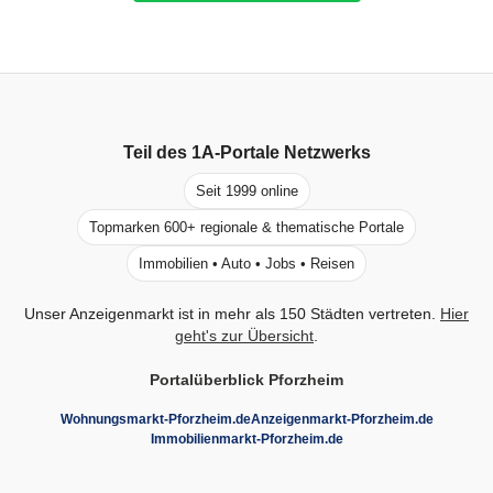
Teil des
1A-Portale
Netzwerks
Seit 1999 online
Topmarken 600+ regionale & thematische Portale
Immobilien • Auto • Jobs • Reisen
Unser Anzeigenmarkt ist in mehr als 150 Städten vertreten.
Hier
geht's zur Übersicht
.
Portalüberblick Pforzheim
Wohnungsmarkt-Pforzheim.de
Anzeigenmarkt-Pforzheim.de
Immobilienmarkt-Pforzheim.de