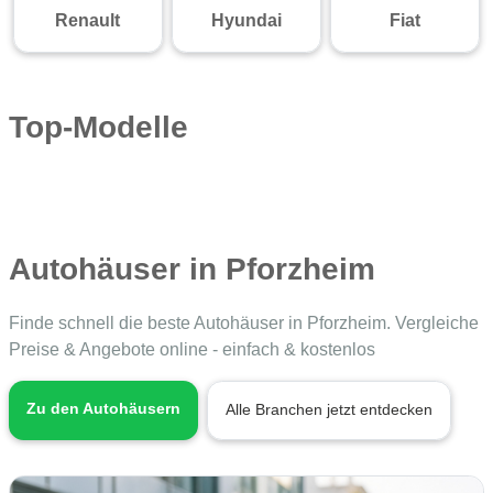
Renault
Hyundai
Fiat
Top-Modelle
Autohäuser in Pforzheim
Finde schnell die beste Autohäuser in Pforzheim. Vergleiche
Preise & Angebote online - einfach & kostenlos
Zu den Autohäusern
Alle Branchen jetzt entdecken