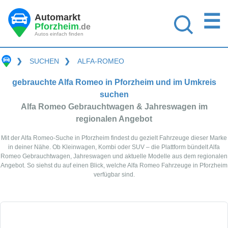
☰
Automarkt
Pforzheim
.de
Autos einfach finden
❯
SUCHEN
❯
ALFA-ROMEO
gebrauchte Alfa Romeo in Pforzheim und im Umkreis
suchen
Alfa Romeo Gebrauchtwagen & Jahreswagen im
regionalen Angebot
Mit der Alfa Romeo-Suche in Pforzheim findest du gezielt Fahrzeuge dieser Marke
in deiner Nähe. Ob Kleinwagen, Kombi oder SUV – die Plattform bündelt Alfa
Romeo Gebrauchtwagen, Jahreswagen und aktuelle Modelle aus dem regionalen
Angebot. So siehst du auf einen Blick, welche Alfa Romeo Fahrzeuge in Pforzheim
verfügbar sind.