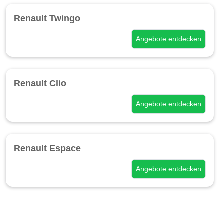
Renault Twingo
Angebote entdecken
Renault Clio
Angebote entdecken
Renault Espace
Angebote entdecken