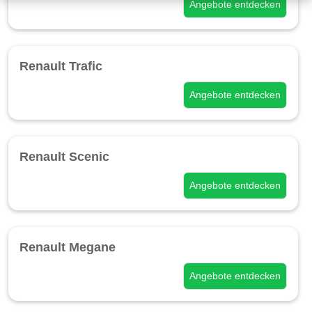
Angebote entdecken
Renault Trafic
Angebote entdecken
Renault Scenic
Angebote entdecken
Renault Megane
Angebote entdecken