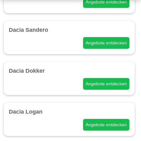
Angebote entdecken
Dacia Sandero
Angebote entdecken
Dacia Dokker
Angebote entdecken
Dacia Logan
Angebote entdecken