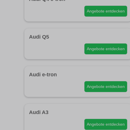
Angebote entdecken
Audi Q5
Angebote entdecken
Audi e-tron
Angebote entdecken
Audi A3
Angebote entdecken