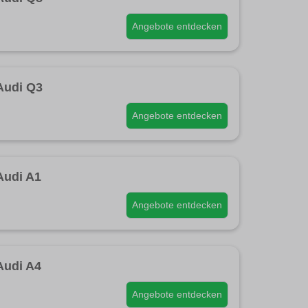
Angebote entdecken
Audi Q3
Angebote entdecken
Audi A1
Angebote entdecken
Audi A4
Angebote entdecken