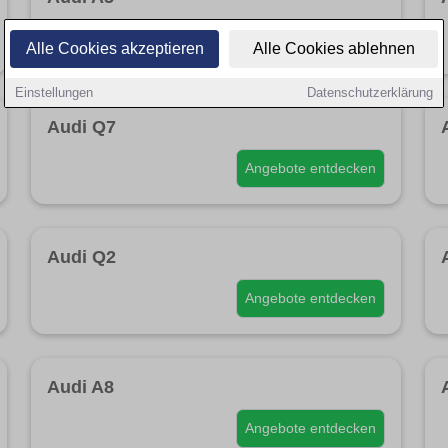
Angebote entdecken
Alle Cookies akzeptieren
Alle Cookies ablehnen
Einstellungen
Datenschutzerklärung
Audi Q7
Angebote entdecken
Audi Q2
Angebote entdecken
Audi A8
Angebote entdecken