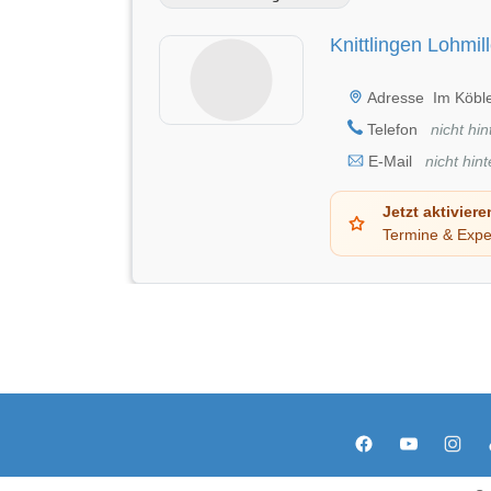
Knittlingen Lohmil
Adresse
Im Köble
Telefon
nicht hin
E-Mail
nicht hint
Jetzt aktiviere
Termine & Expe