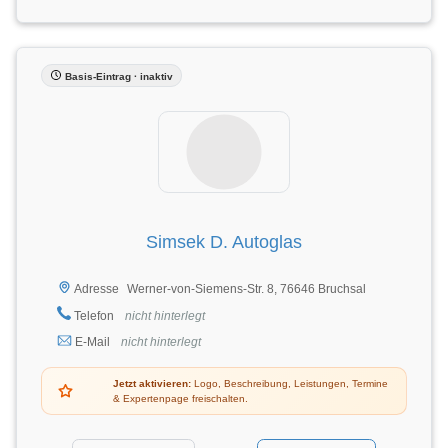
Basis-Eintrag · inaktiv
Simsek D. Autoglas
Werner-von-Siemens-Str. 8, 76646 Bruchsal
Adresse
Telefon
nicht hinterlegt
E-Mail
nicht hinterlegt
Jetzt aktivieren:
Logo, Beschreibung, Leistungen, Termine
& Expertenpage freischalten.