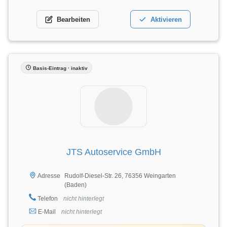
Bearbeiten
Aktivieren
Basis-Eintrag · inaktiv
JTS Autoservice GmbH
Rudolf-Diesel-Str. 26, 76356 Weingarten
Adresse
(Baden)
Telefon
nicht hinterlegt
E-Mail
nicht hinterlegt