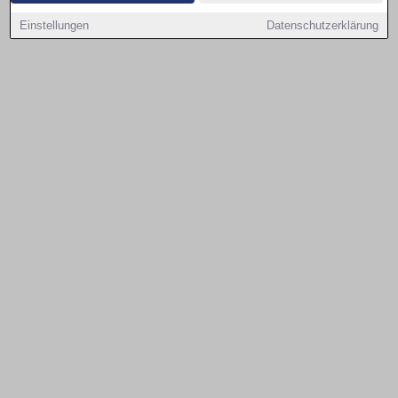
Einstellungen
Datenschutzerklärung